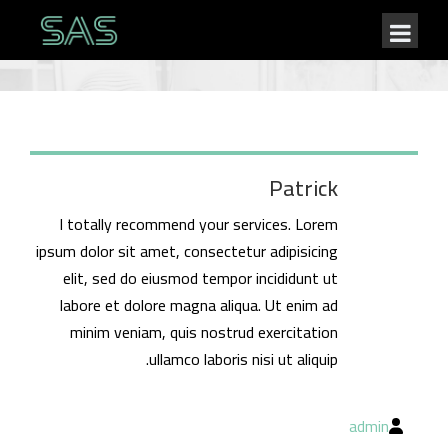
Patrick
I totally recommend your services. Lorem
ipsum dolor sit amet, consectetur adipisicing
elit, sed do eiusmod tempor incididunt ut
labore et dolore magna aliqua. Ut enim ad
minim veniam, quis nostrud exercitation
ullamco laboris nisi ut aliquip.
admin