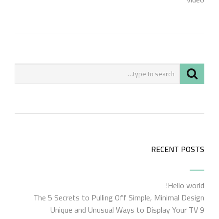
RECENT POSTS
Hello world!
The 5 Secrets to Pulling Off Simple, Minimal Design
9 Unique and Unusual Ways to Display Your TV