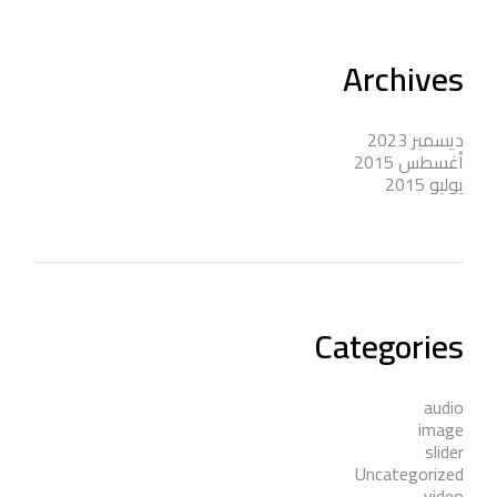
Archives
ديسمبر 2023
أغسطس 2015
يوليو 2015
Categories
audio
image
slider
Uncategorized
video