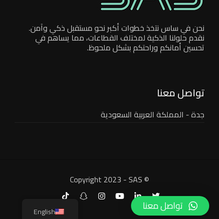
نحن في ساس نتخذ خطوات أكبر نحو مستقبل ذكي وآمن.
نقدم حلولنا الذكية لمختلف القطاعات، مما يساهم في
تحسين أمانكم وراحتكم بشكل ملحوظ.
تواصل معنا
جدة - المملكة العربية السعودية
© Copyright 2023 - SAS
تواصل معنا
English