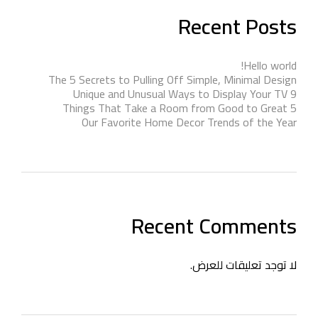
Recent Posts
Hello world!
The 5 Secrets to Pulling Off Simple, Minimal Design
9 Unique and Unusual Ways to Display Your TV
5 Things That Take a Room from Good to Great
Our Favorite Home Decor Trends of the Year
Recent Comments
لا توجد تعليقات للعرض.