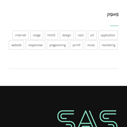
وسوم
internet
image
html5
design
css3
art
application
website
responsive
progamming
printf
music
marketing