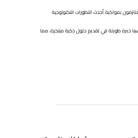
تزمون بمواكبة أحدث التطورات التكنولوجية
ا خبرة طويلة في تقديم حلول ذكية مبتكرة، مما