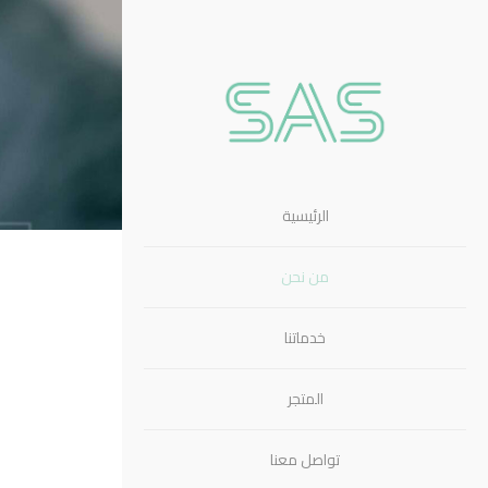
الرئيسية
من نحن
خدماتنا
المتجر
تواصل معنا