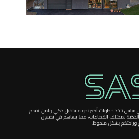
 ساس نتخذ خطوات أكبر نحو مستقبل ذكي وآمن. نقدم
 الذكية لمختلف القطاعات، مما يساهم في تحسين
 وراحتكم بشكل ملحوظ.