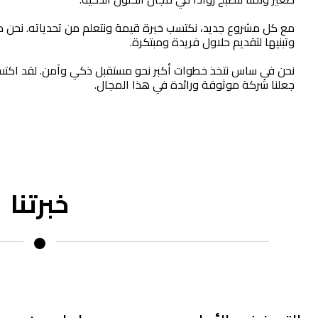
مع كل مشروع جديد، نكتسب خبرة قيمة ونتعلم من تحدياته. نحن مل
وتبنيها لتقديم حلاول فريدة ومبتكرة.
نحن في ساس نتخذ خطوات أكبر نحو مستقبل ذكي وآمن. لقد اكتسبن
جعلنا شركة موثوقة ورائدة في هذا المجال.
خبرتنا