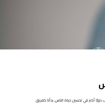
س
ورًا أكبر في تحسين حياة الناس. بدأنا كفريق